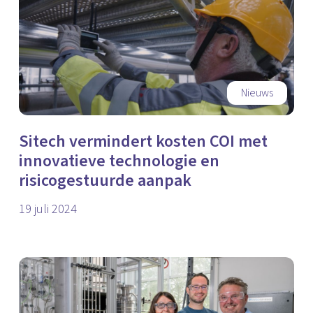
Nieuws
Sitech vermindert kosten COI met
innovatieve technologie en
risicogestuurde aanpak
19 juli 2024