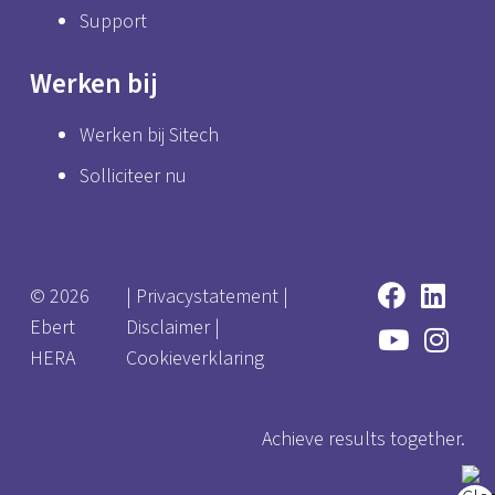
Support
Werken bij
Werken bij Sitech
Solliciteer nu
© 2026
|
Privacystatement
|
Ebert
Disclaimer
|
HERA
Cookieverklaring
Achieve results together.