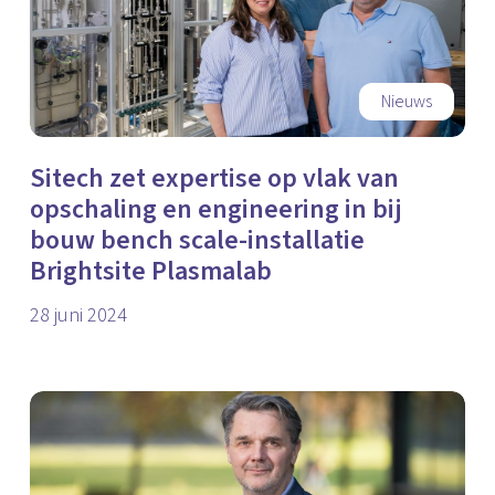
Nieuws
Sitech zet expertise op vlak van
opschaling en engineering in bij
bouw bench scale-installatie
Brightsite Plasmalab
28 juni 2024