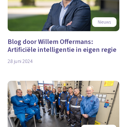
Nieuws
Blog door Willem Offermans:
Artificiële intelligentie in eigen regie
28 juni 2024