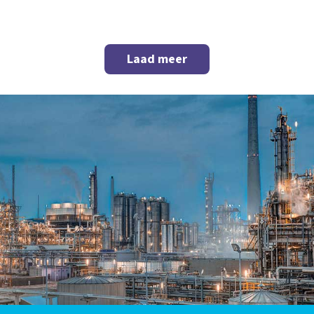
Laad meer