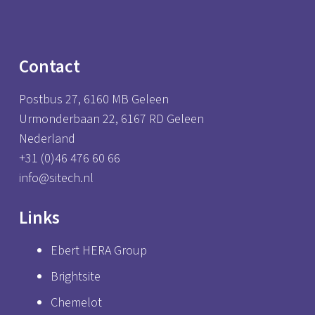
Contact
Postbus 27, 6160 MB Geleen
Urmonderbaan 22, 6167 RD Geleen
Nederland
+31 (0)46 476 60 66
info@sitech.nl
Links
Ebert HERA Group
Brightsite
Chemelot