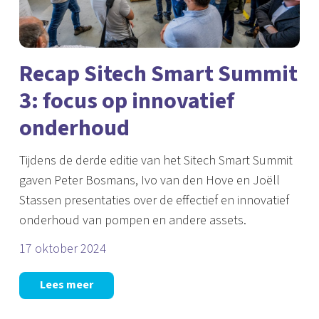
Recap Sitech Smart Summit
3: focus op innovatief
onderhoud
Tijdens de derde editie van het Sitech Smart Summit
gaven Peter Bosmans, Ivo van den Hove en Joëll
Stassen presentaties over de effectief en innovatief
onderhoud van pompen en andere assets.
17 oktober 2024
Lees meer