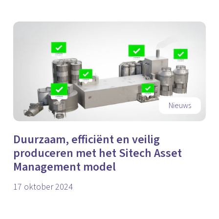
Nieuws
Duurzaam, efficiënt en veilig
produceren met het Sitech Asset
Management model
17 oktober 2024