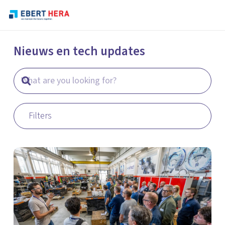
Nieuws en tech updates
Filters