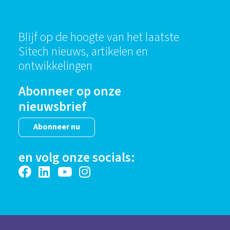
Blijf op de hoogte van het laatste
Sitech nieuws, artikelen en
ontwikkelingen
Abonneer op onze
nieuwsbrief
Abonneer nu
en volg onze socials: