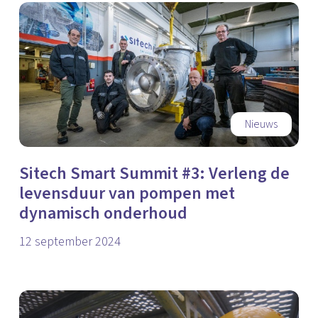
Nieuws
Sitech Smart Summit #3: Verleng de
levensduur van pompen met
dynamisch onderhoud
12 september 2024