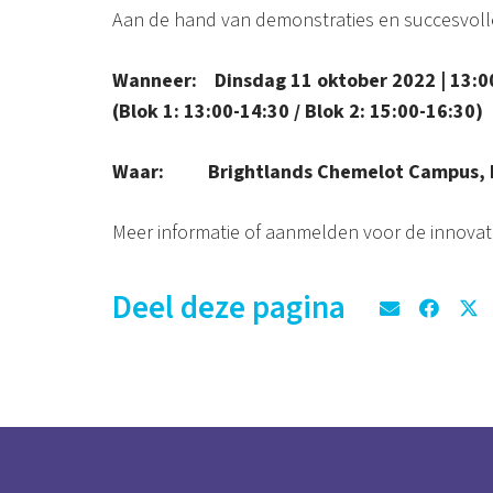
Aan de hand van demonstraties en succesvolle 
Wanneer: Dinsdag 11 oktober 2022 | 13:00
(Blok 1: 13:00-14:30 / Blok 2: 15:00-16:30)
Waar: Brightlands Chemelot Campus, B
Meer informatie of aanmelden voor de innova
Deel deze pagina