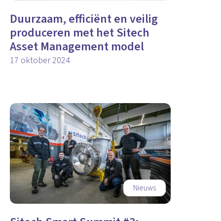
Duurzaam, efficiënt en veilig
produceren met het Sitech
Asset Management model
17 oktober 2024
Nieuws