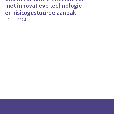
met innovatieve technologie
en risicogestuurde aanpak
19 juli 2024