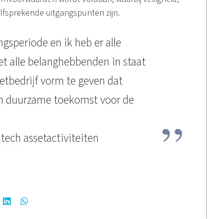
lfsprekende uitgangspunten zijn.
gsperiode en ik heb er alle
t alle belanghebbenden in staat
setbedrijf vorm te geven dat
 en duurzame toekomst voor de
tech assetactiviteiten