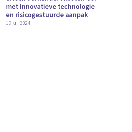
met innovatieve technologie
en risicogestuurde aanpak
19 juli 2024