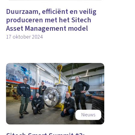
Duurzaam, efficiënt en veilig
produceren met het Sitech
Asset Management model
17 oktober 2024
Nieuws